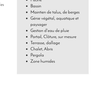
les
Bassin
Maintien de talus, de berges
Génie végétal, aquatique et
paysager
Gestion d'eau de pluie
Portail, Clôture, sur mesure
Terrasse, dallage
Chalet, Abris
Pergola
Zone humides