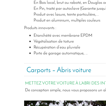
En Bois local, brut ou raboté, en Douglas 
En Pin, traité par autoclave (Garantie jusqu
Produit avec lasure, teinte particulière,...
Produit en aluminium, multiples couleurs
Produits innovants :
Etanchéité avec membrane EPDM
Végétalisation de toiture
Récupération d’eau pluviale
Porte de garage automatique, …
Carports – Abris voiture
METTEZ VOTRE VOITURE À L’ABRI DES IN
De conception simple, nous vous proposons un abri