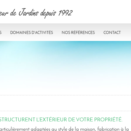
s
Domaines d'activités
Nos références
Contact
TRUCTURENT L’EXTÉRIEUR DE VOTRE PROPRIÉTÉ.
articulièrement adaptées au style de la maison, fabrication à la