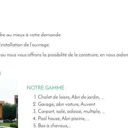
ondre au mieux à votre demande.
’installation de l’ouvrage.
ou nous vous offrons la possibilité de le construire, en vous aidan
!
NOTRE GAMME :
Chalet de loisirs, Abri de jardin, …
Garage, abri voiture, Auvent
Carport, isolé, adossé, multiple, …
Pool house, Abri piscine, …
Box à chevaux,…