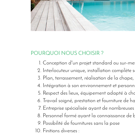
POURQUOI NOUS CHOISIR ?
Conception d'un projet standard ou sur-me
Interlocuteur unique, installation complète s
Plan, terrassement, réalisation de la chape, 
Intégration à son environnement et personn
Respect des lieux, équipement adapté à ch
Travail soigné, prestation et fourniture de h
Entreprise spécialisée ayant de nombreuses
Personnel formé ayant la connaissance de 
Possibilité de fournitures sans la pose
Finitions diverses :