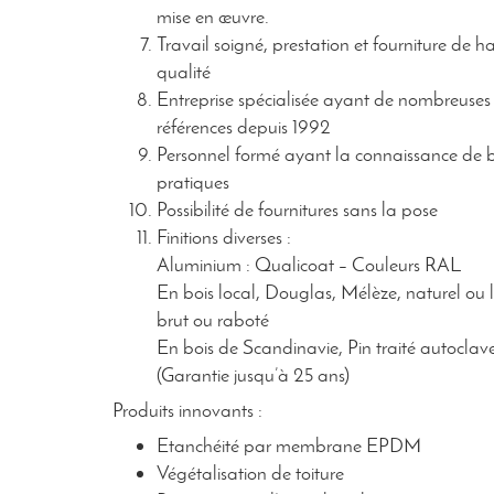
mise en œuvre.
Travail soigné, prestation et fourniture de h
qualité
Entreprise spécialisée ayant de nombreuses
références depuis 1992
Personnel formé ayant la connaissance de 
pratiques
Possibilité de fournitures sans la pose
Finitions diverses :
Aluminium : Qualicoat – Couleurs RAL
En bois local, Douglas, Mélèze, naturel ou 
brut ou raboté
En bois de Scandinavie, Pin traité autoclav
(Garantie jusqu’à 25 ans)
Produits innovants :
Etanchéité par membrane EPDM
Végétalisation de toiture